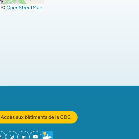
©
OpenStreetMap
Accès aux bâtiments de la CDC