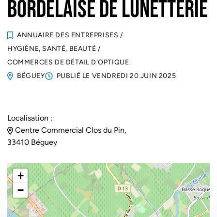
BORDELAISE DE LUNETTERIE
ANNUAIRE DES ENTREPRISES
/
HYGIÈNE, SANTÉ, BEAUTÉ
/
COMMERCES DE DÉTAIL D'OPTIQUE
BÉGUEY
PUBLIÉ LE
VENDREDI 20 JUIN 2025
Localisation :
Centre Commercial Clos du Pin,
33410 Béguey
+
−