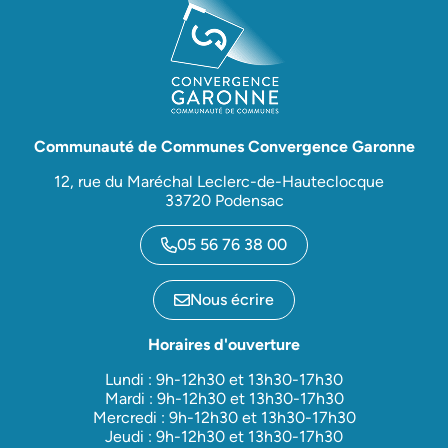
Communauté de Communes Convergence Garonne
12, rue du Maréchal Leclerc-de-Hauteclocque
33720 Podensac
05 56 76 38 00
Nous écrire
Horaires d'ouverture
Lundi : 9h-12h30 et 13h30-17h30
Mardi : 9h-12h30 et 13h30-17h30
Mercredi : 9h-12h30 et 13h30-17h30
Jeudi : 9h-12h30 et 13h30-17h30