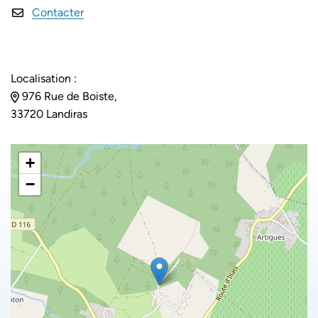
Contacter
Localisation :
976 Rue de Boiste,
33720 Landiras
+
−