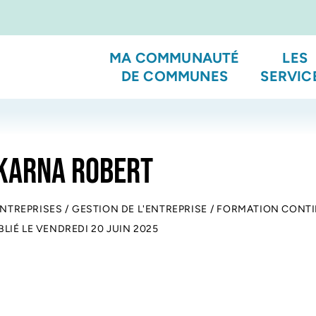
MA COMMUNAUTÉ
LES
DE COMMUNES
SERVIC
KARNA ROBERT
ENTREPRISES
/
GESTION DE L'ENTREPRISE
/
FORMATION CONTI
BLIÉ LE
VENDREDI 20 JUIN 2025