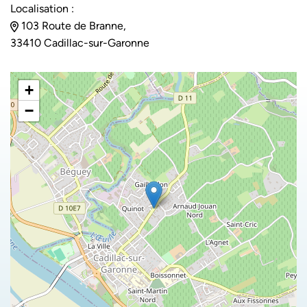
Localisation :
103 Route de Branne,
33410 Cadillac-sur-Garonne
+
−