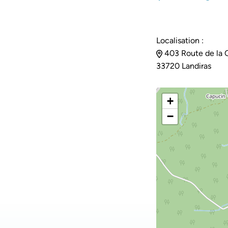
Localisation :
403 Route de la 
33720 Landiras
+
−