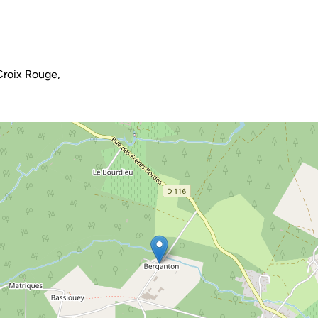
Croix Rouge,