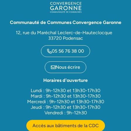
Communauté de Communes Convergence Garonne
12, rue du Maréchal Leclerc-de-Hauteclocque
33720 Podensac
05 56 76 38 00
Nous écrire
Horaires d'ouverture
Lundi : 9h-12h30 et 13h30-17h30
Mardi : 9h-12h30 et 13h30-17h30
Mercredi : 9h-12h30 et 13h30-17h30
Jeudi : 9h-12h30 et 13h30-17h30
Vendredi : 9h-12h30
Accès aux bâtiments de la CDC