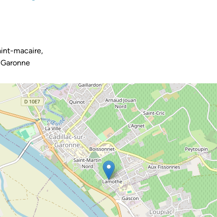
int-macaire,
-Garonne