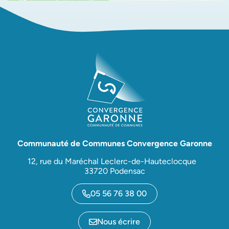
Communauté de Communes Convergence Garonne
12, rue du Maréchal Leclerc-de-Hauteclocque
33720 Podensac
05 56 76 38 00
Nous écrire