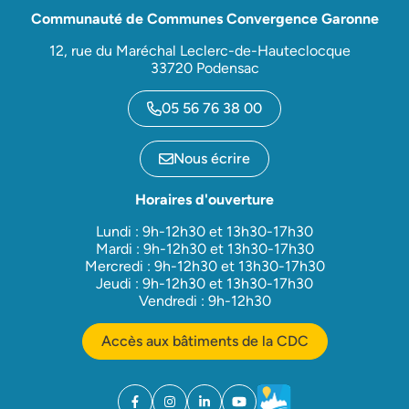
Communauté de Communes Convergence Garonne
12, rue du Maréchal Leclerc-de-Hauteclocque
33720 Podensac
05 56 76 38 00
Nous écrire
Horaires d'ouverture
Lundi : 9h-12h30 et 13h30-17h30
Mardi : 9h-12h30 et 13h30-17h30
Mercredi : 9h-12h30 et 13h30-17h30
Jeudi : 9h-12h30 et 13h30-17h30
Vendredi : 9h-12h30
Accès aux bâtiments de la CDC