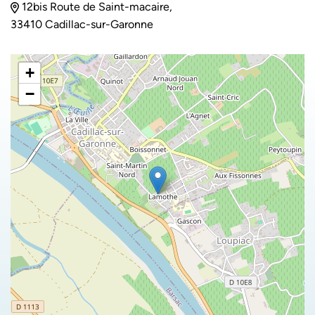
12bis Route de Saint-macaire,
33410 Cadillac-sur-Garonne
+
−