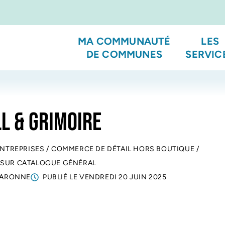
MA COMMUNAUTÉ
LES
DE COMMUNES
SERVIC
L & GRIMOIRE
ENTREPRISES
/
COMMERCE DE DÉTAIL HORS BOUTIQUE
/
 SUR CATALOGUE GÉNÉRAL
GARONNE
PUBLIÉ LE
VENDREDI 20 JUIN 2025