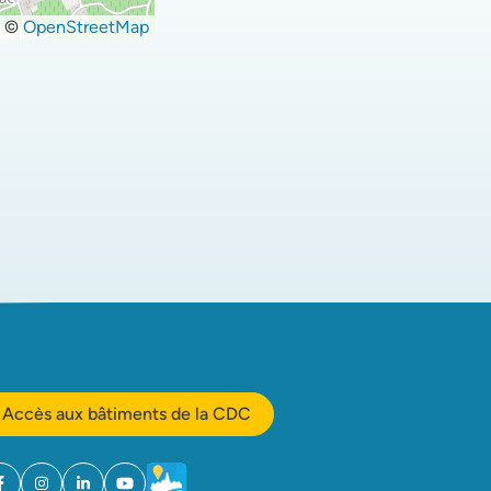
©
OpenStreetMap
Accès aux bâtiments de la CDC