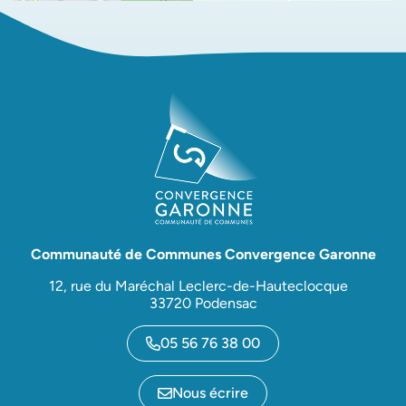
Communauté de Communes Convergence Garonne
12, rue du Maréchal Leclerc-de-Hauteclocque
33720 Podensac
05 56 76 38 00
Nous écrire