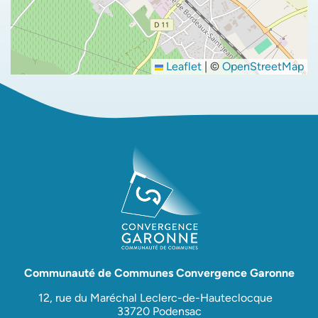
Leaflet
|
©
OpenStreetMap
Communauté de Communes Convergence Garonne
12, rue du Maréchal Leclerc-de-Hauteclocque
33720 Podensac