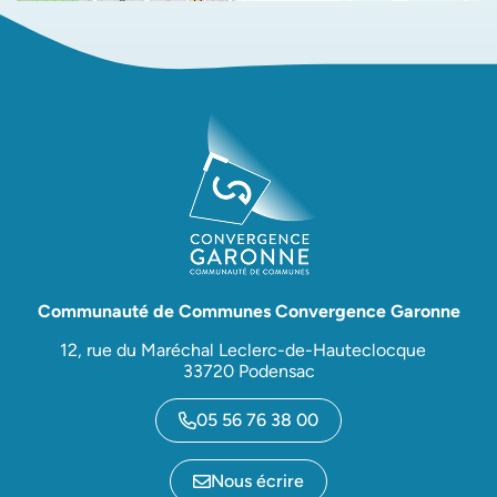
Communauté de Communes Convergence Garonne
12, rue du Maréchal Leclerc-de-Hauteclocque
33720 Podensac
05 56 76 38 00
Nous écrire