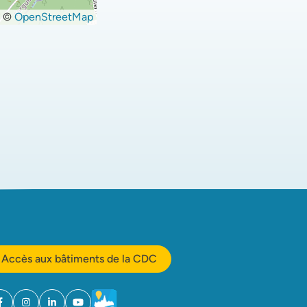
©
OpenStreetMap
Accès aux bâtiments de la CDC