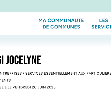
MA COMMUNAUTÉ
LES
DE COMMUNES
SERVIC
I JOCELYNE
ENTREPRISES
/
SERVICES ESSENTIELLEMENT AUX PARTICULIER
MENTS
BLIÉ LE
VENDREDI 20 JUIN 2025