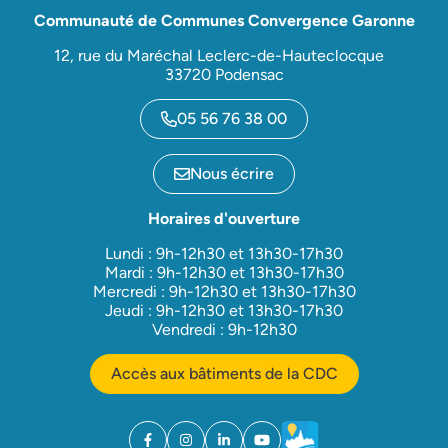
Communauté de Communes Convergence Garonne
12, rue du Maréchal Leclerc-de-Hauteclocque
33720 Podensac
05 56 76 38 00
Nous écrire
Horaires d'ouverture
Lundi : 9h-12h30 et 13h30-17h30
Mardi : 9h-12h30 et 13h30-17h30
Mercredi : 9h-12h30 et 13h30-17h30
Jeudi : 9h-12h30 et 13h30-17h30
Vendredi : 9h-12h30
Accès aux bâtiments de la CDC