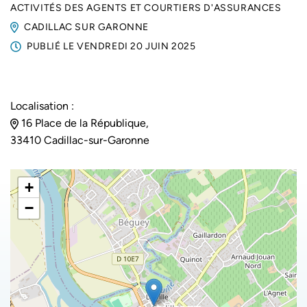
ACTIVITÉS DES AGENTS ET COURTIERS D'ASSURANCES
CADILLAC SUR GARONNE
PUBLIÉ LE
VENDREDI 20 JUIN 2025
Localisation :
16 Place de la République,
33410 Cadillac-sur-Garonne
+
−