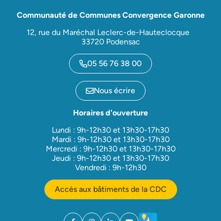
Communauté de Communes Convergence Garonne
12, rue du Maréchal Leclerc-de-Hauteclocque
33720 Podensac
05 56 76 38 00
Nous écrire
Horaires d'ouverture
Lundi : 9h-12h30 et 13h30-17h30
Mardi : 9h-12h30 et 13h30-17h30
Mercredi : 9h-12h30 et 13h30-17h30
Jeudi : 9h-12h30 et 13h30-17h30
Vendredi : 9h-12h30
Accès aux bâtiments de la CDC