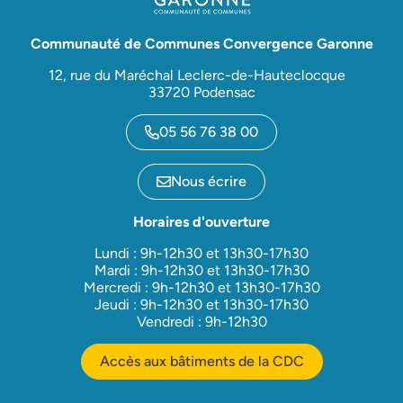
Communauté de Communes Convergence Garonne
12, rue du Maréchal Leclerc-de-Hauteclocque
33720 Podensac
05 56 76 38 00
Nous écrire
Horaires d'ouverture
Lundi : 9h-12h30 et 13h30-17h30
Mardi : 9h-12h30 et 13h30-17h30
Mercredi : 9h-12h30 et 13h30-17h30
Jeudi : 9h-12h30 et 13h30-17h30
Vendredi : 9h-12h30
Accès aux bâtiments de la CDC