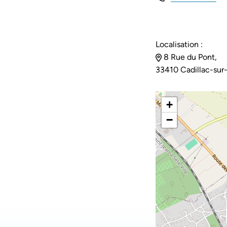
Localisation :
8 Rue du Pont,
33410 Cadillac-sur
+
−