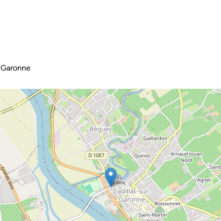
-Garonne