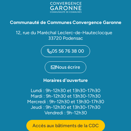
Communauté de Communes Convergence Garonne
12, rue du Maréchal Leclerc-de-Hauteclocque
33720 Podensac
05 56 76 38 00
Nous écrire
Horaires d'ouverture
Lundi : 9h-12h30 et 13h30-17h30
Mardi : 9h-12h30 et 13h30-17h30
Mercredi : 9h-12h30 et 13h30-17h30
Jeudi : 9h-12h30 et 13h30-17h30
Vendredi : 9h-12h30
Accès aux bâtiments de la CDC