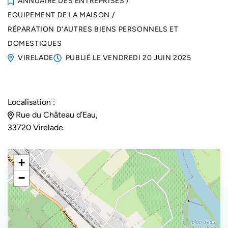
ANNUAIRE DES ENTREPRISES
/
EQUIPEMENT DE LA MAISON
/
RÉPARATION D'AUTRES BIENS PERSONNELS ET
DOMESTIQUES
VIRELADE
PUBLIÉ LE
VENDREDI 20 JUIN 2025
Localisation :
Rue du Château d’Eau,
33720 Virelade
+
−