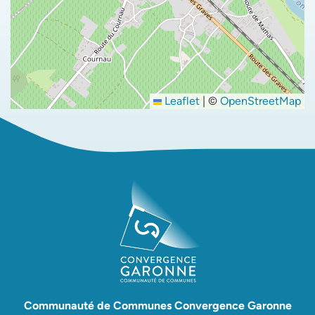
Leaflet
|
©
OpenStreetMap
Communauté de Communes Convergence Garonne