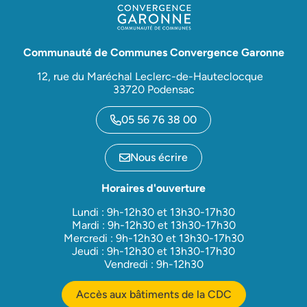
Communauté de Communes Convergence Garonne
12, rue du Maréchal Leclerc-de-Hauteclocque
33720 Podensac
05 56 76 38 00
Nous écrire
Horaires d'ouverture
Lundi : 9h-12h30 et 13h30-17h30
Mardi : 9h-12h30 et 13h30-17h30
Mercredi : 9h-12h30 et 13h30-17h30
Jeudi : 9h-12h30 et 13h30-17h30
Vendredi : 9h-12h30
Accès aux bâtiments de la CDC