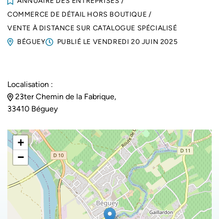
ANNUAIRE DES ENTREPRISES
/
COMMERCE DE DÉTAIL HORS BOUTIQUE
/
VENTE À DISTANCE SUR CATALOGUE SPÉCIALISÉ
BÉGUEY
PUBLIÉ LE
VENDREDI 20 JUIN 2025
Localisation :
23ter Chemin de la Fabrique,
33410 Béguey
+
−