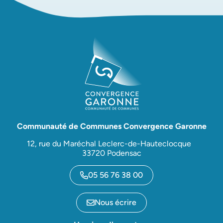
Communauté de Communes Convergence Garonne
12, rue du Maréchal Leclerc-de-Hauteclocque
33720 Podensac
05 56 76 38 00
Nous écrire