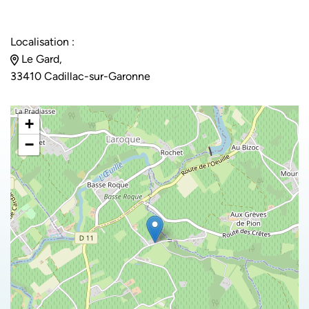
Localisation :
Le Gard,
33410 Cadillac-sur-Garonne
+
−