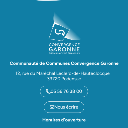
Communauté de Communes Convergence Garonne
12, rue du Maréchal Leclerc-de-Hauteclocque
33720 Podensac
05 56 76 38 00
Nous écrire
Horaires d'ouverture