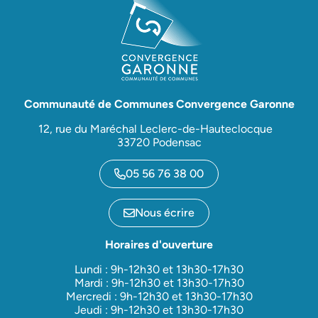
Communauté de Communes Convergence Garonne
12, rue du Maréchal Leclerc-de-Hauteclocque
33720 Podensac
05 56 76 38 00
Nous écrire
Horaires d'ouverture
Lundi : 9h-12h30 et 13h30-17h30
Mardi : 9h-12h30 et 13h30-17h30
Mercredi : 9h-12h30 et 13h30-17h30
Jeudi : 9h-12h30 et 13h30-17h30