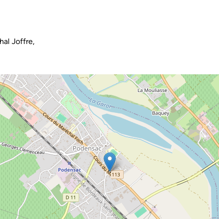
al Joffre,