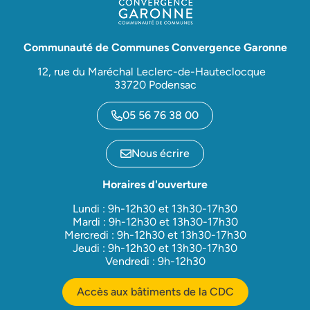
Communauté de Communes Convergence Garonne
12, rue du Maréchal Leclerc-de-Hauteclocque
33720 Podensac
05 56 76 38 00
Nous écrire
Horaires d'ouverture
Lundi : 9h-12h30 et 13h30-17h30
Mardi : 9h-12h30 et 13h30-17h30
Mercredi : 9h-12h30 et 13h30-17h30
Jeudi : 9h-12h30 et 13h30-17h30
Vendredi : 9h-12h30
Accès aux bâtiments de la CDC