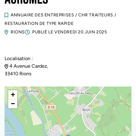
ANNUAIRE DES ENTREPRISES
/
CHR TRAITEURS
/
RESTAURATION DE TYPE RAPIDE
RIONS
PUBLIÉ LE
VENDREDI 20 JUIN 2025
Localisation :
4 Avenue Cardez,
33410 Rions
+
−