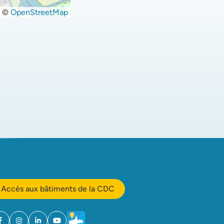
©
OpenStreetMap
Accès aux bâtiments de la CDC