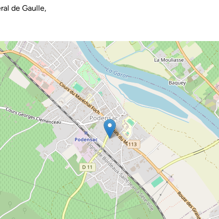
al de Gaulle,