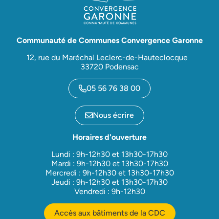
Communauté de Communes Convergence Garonne
12, rue du Maréchal Leclerc-de-Hauteclocque
33720 Podensac
05 56 76 38 00
Nous écrire
Horaires d'ouverture
Lundi : 9h-12h30 et 13h30-17h30
Mardi : 9h-12h30 et 13h30-17h30
Mercredi : 9h-12h30 et 13h30-17h30
Jeudi : 9h-12h30 et 13h30-17h30
Vendredi : 9h-12h30
Accès aux bâtiments de la CDC