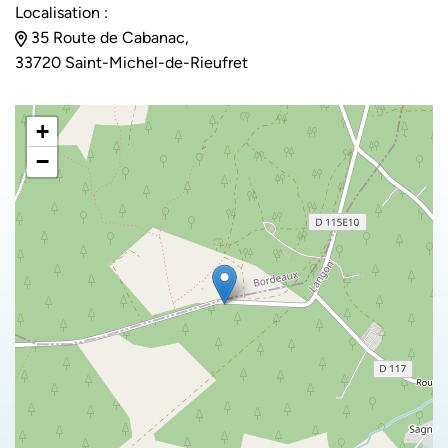
Localisation :
35 Route de Cabanac,
33720 Saint-Michel-de-Rieufret
+
−