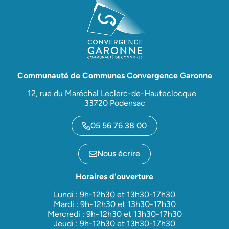
Communauté de Communes Convergence Garonne
12, rue du Maréchal Leclerc-de-Hauteclocque
33720 Podensac
05 56 76 38 00
Nous écrire
Horaires d'ouverture
Lundi : 9h-12h30 et 13h30-17h30
Mardi : 9h-12h30 et 13h30-17h30
Mercredi : 9h-12h30 et 13h30-17h30
Jeudi : 9h-12h30 et 13h30-17h30