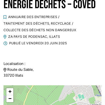
ENERGIE DECHETS – COVED
ANNUAIRE DES ENTREPRISES
/
TRAITEMENT DES DÉCHETS, RECYCLAGE
/
COLLECTE DES DÉCHETS NON DANGEREUX
ZA PAYS DE PODENSAC, ILLATS
PUBLIÉ LE
VENDREDI 20 JUIN 2025
Localisation :
Route du Sable,
33720 Illats
+
−