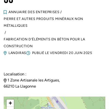
ANNUAIRE DES ENTREPRISES
/
PIERRE ET AUTRES PRODUITS MINÉRAUX NON
MÉTALLIQUES
/
FABRICATION D'ÉLÉMENTS EN BÉTON POUR LA
CONSTRUCTION
LANDIRAS
PUBLIÉ LE
VENDREDI 20 JUIN 2025
Localisation :
1 Zone Artisanale les Artigues,
66210 La Llagonne
+