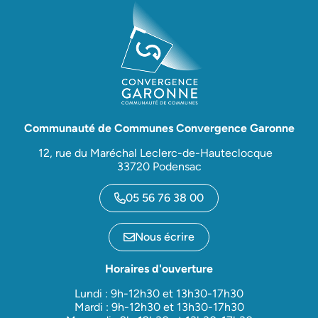
Communauté de Communes Convergence Garonne
12, rue du Maréchal Leclerc-de-Hauteclocque
33720 Podensac
05 56 76 38 00
Nous écrire
Horaires d'ouverture
Lundi : 9h-12h30 et 13h30-17h30
Mardi : 9h-12h30 et 13h30-17h30