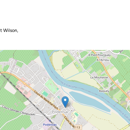
t Wilson,