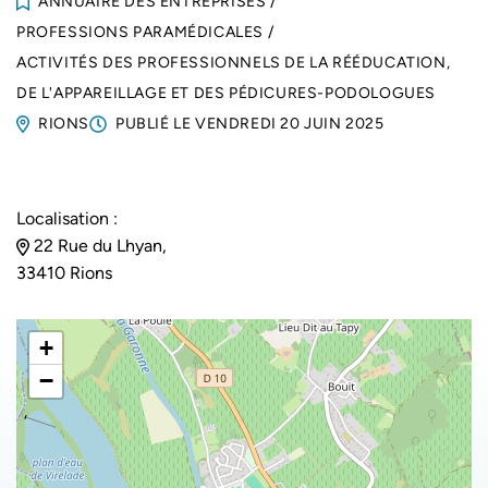
ANNUAIRE DES ENTREPRISES
/
PROFESSIONS PARAMÉDICALES
/
ACTIVITÉS DES PROFESSIONNELS DE LA RÉÉDUCATION,
DE L'APPAREILLAGE ET DES PÉDICURES-PODOLOGUES
RIONS
PUBLIÉ LE
VENDREDI 20 JUIN 2025
Localisation :
22 Rue du Lhyan,
33410 Rions
+
−