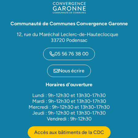
Communauté de Communes Convergence Garonne
12, rue du Maréchal Leclerc-de-Hauteclocque
33720 Podensac
05 56 76 38 00
Nous écrire
Horaires d'ouverture
Lundi : 9h-12h30 et 13h30-17h30
Mardi : 9h-12h30 et 13h30-17h30
Mercredi : 9h-12h30 et 13h30-17h30
Jeudi : 9h-12h30 et 13h30-17h30
Vendredi : 9h-12h30
Accès aux bâtiments de la CDC