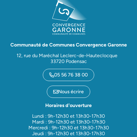
Communauté de Communes Convergence Garonne
12, rue du Maréchal Leclerc-de-Hauteclocque
33720 Podensac
05 56 76 38 00
Nous écrire
Horaires d'ouverture
Lundi : 9h-12h30 et 13h30-17h30
Mardi : 9h-12h30 et 13h30-17h30
Mercredi : 9h-12h30 et 13h30-17h30
Jeudi : 9h-12h30 et 13h30-17h30