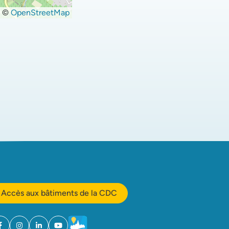
©
OpenStreetMap
Accès aux bâtiments de la CDC