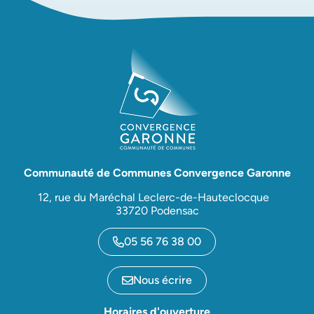
Communauté de Communes Convergence Garonne
12, rue du Maréchal Leclerc-de-Hauteclocque
33720 Podensac
05 56 76 38 00
Nous écrire
Horaires d'ouverture