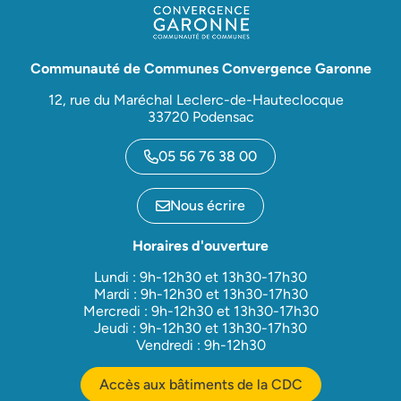
Communauté de Communes Convergence Garonne
12, rue du Maréchal Leclerc-de-Hauteclocque
33720 Podensac
05 56 76 38 00
Nous écrire
Horaires d'ouverture
Lundi : 9h-12h30 et 13h30-17h30
Mardi : 9h-12h30 et 13h30-17h30
Mercredi : 9h-12h30 et 13h30-17h30
Jeudi : 9h-12h30 et 13h30-17h30
Vendredi : 9h-12h30
Accès aux bâtiments de la CDC