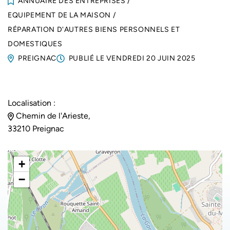
ANNUAIRE DES ENTREPRISES
/
EQUIPEMENT DE LA MAISON
/
RÉPARATION D'AUTRES BIENS PERSONNELS ET
DOMESTIQUES
PREIGNAC
PUBLIÉ LE
VENDREDI 20 JUIN 2025
Localisation :
Chemin de l'Arieste,
33210 Preignac
+
−