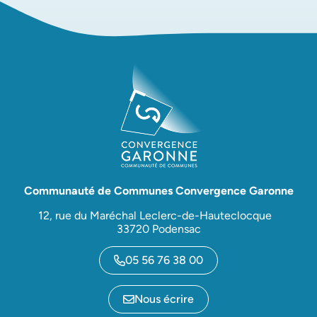
Communauté de Communes Convergence Garonne
12, rue du Maréchal Leclerc-de-Hauteclocque
33720 Podensac
05 56 76 38 00
Nous écrire