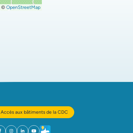
©
OpenStreetMap
Accès aux bâtiments de la CDC