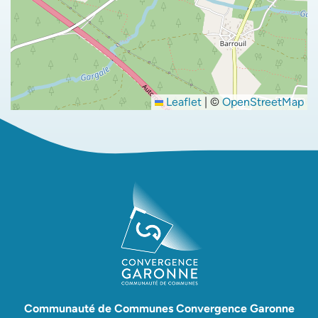
Leaflet
|
©
OpenStreetMap
Communauté de Communes Convergence Garonne