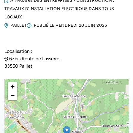
ANNUAIRE DES ENTREPRISES
/
CONSTRUCTION
/
TRAVAUX D'INSTALLATION ÉLECTRIQUE DANS TOUS
LOCAUX
PAILLET
PUBLIÉ LE
VENDREDI 20 JUIN 2025
Localisation :
67bis Route de Lasserre,
33550 Paillet
+
−