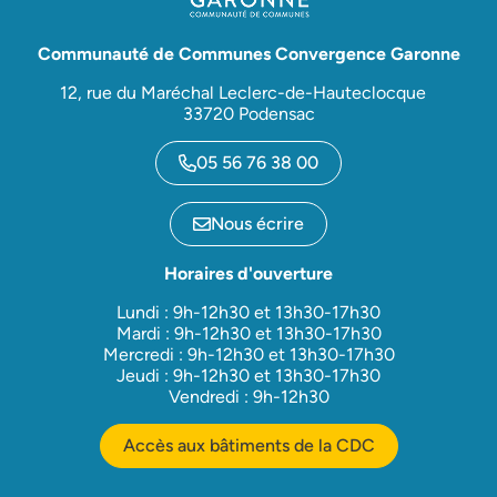
Communauté de Communes Convergence Garonne
12, rue du Maréchal Leclerc-de-Hauteclocque
33720 Podensac
05 56 76 38 00
Nous écrire
Horaires d'ouverture
Lundi : 9h-12h30 et 13h30-17h30
Mardi : 9h-12h30 et 13h30-17h30
Mercredi : 9h-12h30 et 13h30-17h30
Jeudi : 9h-12h30 et 13h30-17h30
Vendredi : 9h-12h30
Accès aux bâtiments de la CDC