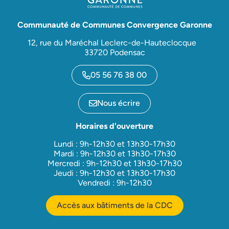
Communauté de Communes Convergence Garonne
12, rue du Maréchal Leclerc-de-Hauteclocque
33720 Podensac
05 56 76 38 00
Nous écrire
Horaires d'ouverture
Lundi : 9h-12h30 et 13h30-17h30
Mardi : 9h-12h30 et 13h30-17h30
Mercredi : 9h-12h30 et 13h30-17h30
Jeudi : 9h-12h30 et 13h30-17h30
Vendredi : 9h-12h30
Accès aux bâtiments de la CDC