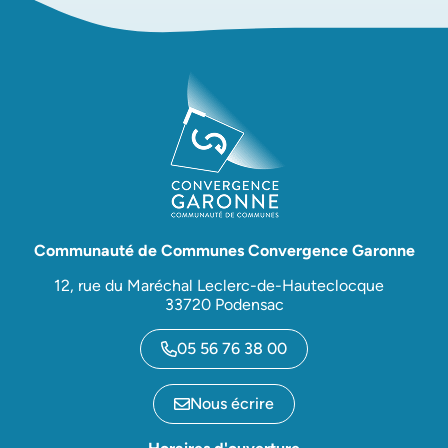
Communauté de Communes Convergence Garonne
12, rue du Maréchal Leclerc-de-Hauteclocque
33720 Podensac
05 56 76 38 00
Nous écrire