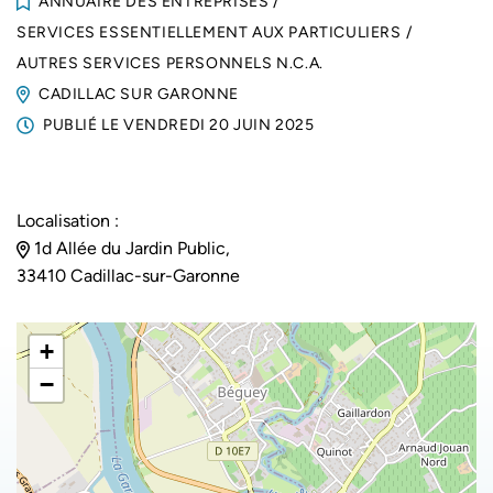
ANNUAIRE DES ENTREPRISES
/
SERVICES ESSENTIELLEMENT AUX PARTICULIERS
/
AUTRES SERVICES PERSONNELS N.C.A.
CADILLAC SUR GARONNE
PUBLIÉ LE
VENDREDI 20 JUIN 2025
Localisation :
1d Allée du Jardin Public,
33410 Cadillac-sur-Garonne
+
−