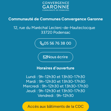
Communauté de Communes Convergence Garonne
12, rue du Maréchal Leclerc-de-Hauteclocque
33720 Podensac
05 56 76 38 00
Nous écrire
Horaires d'ouverture
Lundi : 9h-12h30 et 13h30-17h30
Mardi : 9h-12h30 et 13h30-17h30
Mercredi : 9h-12h30 et 13h30-17h30
Jeudi : 9h-12h30 et 13h30-17h30
Vendredi : 9h-12h30
Accès aux bâtiments de la CDC