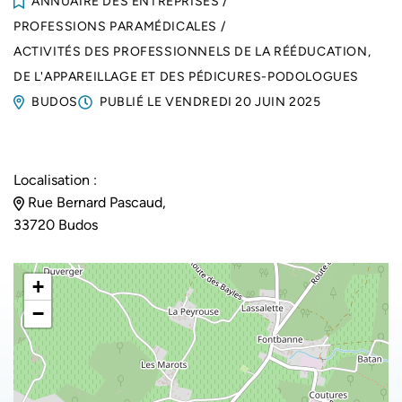
ANNUAIRE DES ENTREPRISES
/
PROFESSIONS PARAMÉDICALES
/
ACTIVITÉS DES PROFESSIONNELS DE LA RÉÉDUCATION,
DE L'APPAREILLAGE ET DES PÉDICURES-PODOLOGUES
BUDOS
PUBLIÉ LE
VENDREDI 20 JUIN 2025
Localisation :
Rue Bernard Pascaud,
33720 Budos
+
−