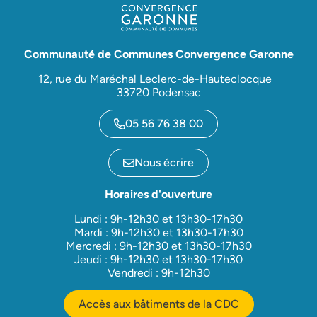
Communauté de Communes Convergence Garonne
12, rue du Maréchal Leclerc-de-Hauteclocque
33720 Podensac
05 56 76 38 00
Nous écrire
Horaires d'ouverture
Lundi : 9h-12h30 et 13h30-17h30
Mardi : 9h-12h30 et 13h30-17h30
Mercredi : 9h-12h30 et 13h30-17h30
Jeudi : 9h-12h30 et 13h30-17h30
Vendredi : 9h-12h30
Accès aux bâtiments de la CDC